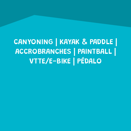
CANYONING | KAYAK & PADDLE |
ACCROBRANCHES | PAINTBALL |
VTTE/E-BIKE | PÉDALO