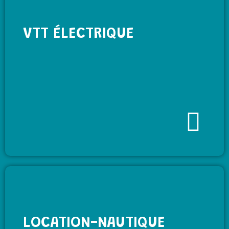
VTT ÉLECTRIQUE
LOCATION-NAUTIQUE