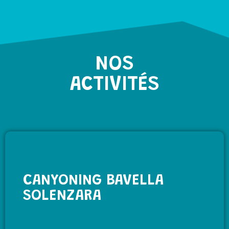
NOS
ACTIVITÉS
CANYONING BAVELLA
SOLENZARA