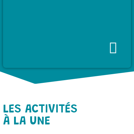
LES ACTIVITÉS
À LA UNE