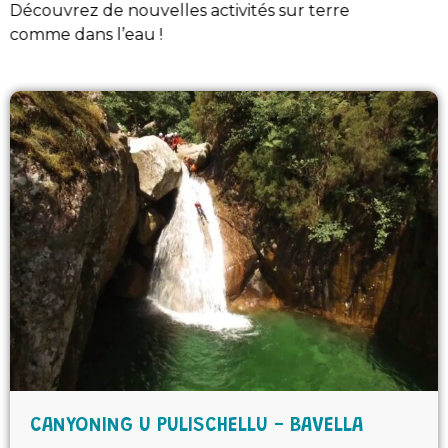
Découvrez de nouvelles activités sur terre
comme dans l’eau !
CANYONING U PULISCHELLU - BAVELLA