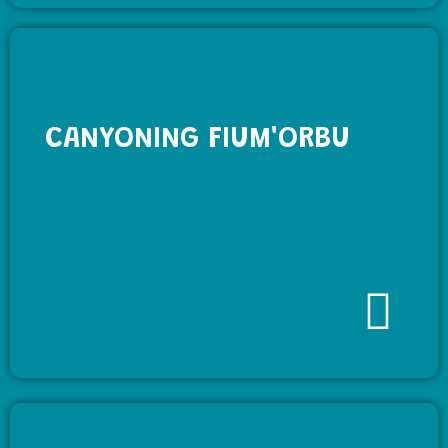
CANYONING FIUM'ORBU