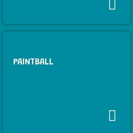
PAINTBALL