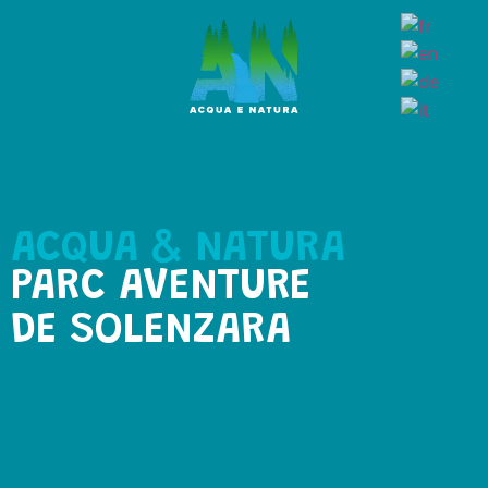
ACQUA & NATURA
PARC AVENTURE
DE SOLENZARA