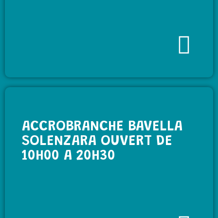
ACCROBRANCHE BAVELLA
SOLENZARA OUVERT DE
10H00 A 20H30