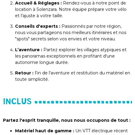
Accueil & Réglages :
Rendez-vous à notre point de
location à Solenzara. Notre équipe prépare votre vélo
et l'ajuste à votre taille.
Conseils d'experts :
Passionnés par notre région,
nous vous partageons nos meilleurs itinéraires et nos
"spots" secrets selon vos envies et votre niveau.
L’aventure :
Partez explorer les villages atypiques et
les panoramas exceptionnels en profitant d'une
autonomie longue durée.
Retour :
Fin de l'aventure et restitution du matériel en
toute simplicité.
INCLUS
Partez l'esprit tranquille, nous nous occupons de tout :
Matériel haut de gamme :
Un VTT électrique récent