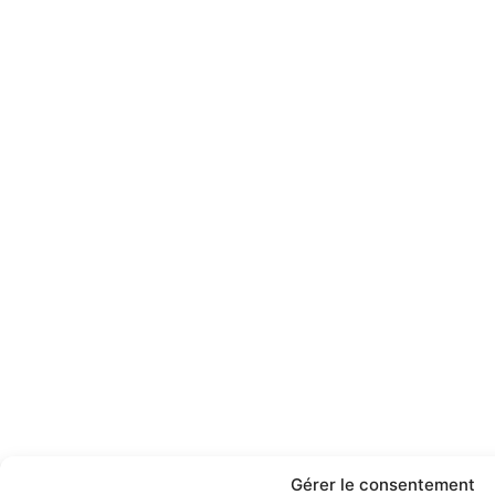
Gérer le consentement