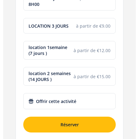
8H00
LOCATION 3 JOURS
à partir de €9.00
location 1semaine
à partir de €12.00
(7 jours )
location 2 semaines
à partir de €15.00
(14 JOURS )
Offrir cette activité
Réserver