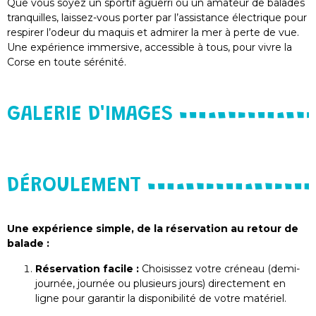
Que vous soyez un sportif aguerri ou un amateur de balades
tranquilles, laissez-vous porter par l’assistance électrique pour
respirer l’odeur du maquis et admirer la mer à perte de vue.
Une expérience immersive, accessible à tous, pour vivre la
Corse en toute sérénité.
GALERIE D'IMAGES
DÉROULEMENT
Une expérience simple, de la réservation au retour de
balade :
Réservation facile :
Choisissez votre créneau (demi-
journée, journée ou plusieurs jours) directement en
ligne pour garantir la disponibilité de votre matériel.