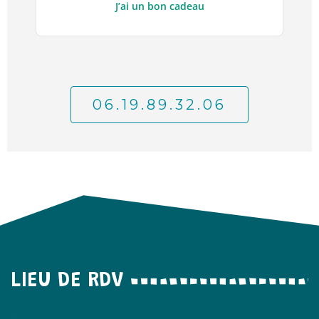
J’ai un bon cadeau
06.19.89.32.06
LIEU DE RDV