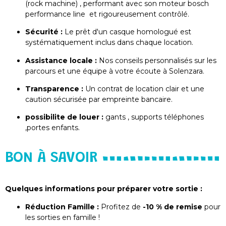
(rock machine) , performant avec son moteur bosch
performance line et rigoureusement contrôlé.
Sécurité :
Le prêt d'un casque homologué est
systématiquement inclus dans chaque location.
Assistance locale :
Nos conseils personnalisés sur les
parcours et une équipe à votre écoute à Solenzara.
Transparence :
Un contrat de location clair et une
caution sécurisée par empreinte bancaire.
possibilite de louer :
gants , supports téléphones
,portes enfants.
BON À SAVOIR
Quelques informations pour préparer votre sortie :
Réduction Famille :
Profitez de
-10 % de remise
pour
les sorties en famille !