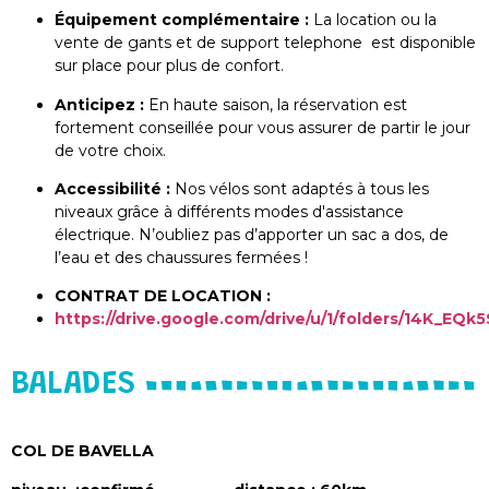
Équipement complémentaire :
La location ou la
vente de gants et de support telephone est disponible
sur place pour plus de confort.
Anticipez :
En haute saison, la réservation est
fortement conseillée pour vous assurer de partir le jour
de votre choix.
Accessibilité :
Nos vélos sont adaptés à tous les
niveaux grâce à différents modes d'assistance
électrique. N’oubliez pas d’apporter un sac a dos, de
l’eau et des chaussures fermées !
CONTRAT DE LOCATION :
https://drive.google.com/drive/u/1/folders/14K_
BALADES
COL DE BAVELLA