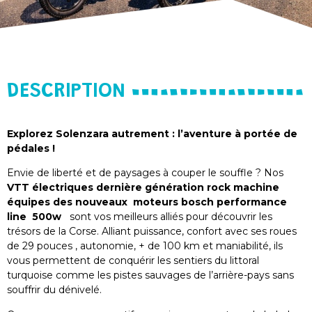
DESCRIPTION
Explorez Solenzara autrement : l’aventure à portée de
pédales !
Envie de liberté et de paysages à couper le souffle ? Nos
VTT électriques dernière génération rock machine
équipes des nouveaux moteurs bosch performance
line 500w
sont vos meilleurs alliés pour découvrir les
trésors de la Corse. Alliant puissance, confort avec ses roues
de 29 pouces , autonomie, + de 100 km et maniabilité, ils
vous permettent de conquérir les sentiers du littoral
turquoise comme les pistes sauvages de l’arrière-pays sans
souffrir du dénivelé.