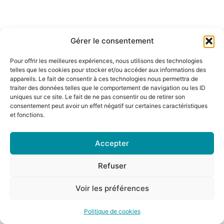
Gérer le consentement
Pour offrir les meilleures expériences, nous utilisons des technologies
telles que les cookies pour stocker et/ou accéder aux informations des
appareils. Le fait de consentir à ces technologies nous permettra de
traiter des données telles que le comportement de navigation ou les ID
uniques sur ce site. Le fait de ne pas consentir ou de retirer son
consentement peut avoir un effet négatif sur certaines caractéristiques
et fonctions.
Accepter
Refuser
Voir les préférences
Politique de cookies