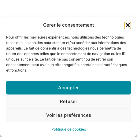
Gérer le consentement
Pour offrir les meilleures expériences, nous utilisons des technologies
telles que les cookies pour stocker et/ou accéder aux informations des
appareils. Le fait de consentir à ces technologies nous permettra de
traiter des données telles que le comportement de navigation ou les ID
uniques sur ce site. Le fait de ne pas consentir ou de retirer son
consentement peut avoir un effet négatif sur certaines caractéristiques
et fonctions.
Accepter
Refuser
Voir les préférences
Politique de cookies